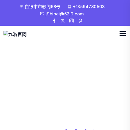
白银市市歌阁68号
+13594780503
j9bibei@52j9.com
项目展示
首页
-
项目展示