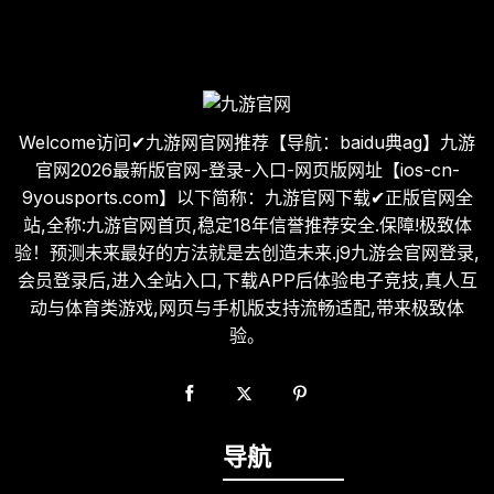
Welcome访问✔九游网官网推荐【导航：baidu典ag】九游
官网2026最新版官网-登录-入口-网页版网址【ios-cn-
9yousports.com】以下简称：九游官网下载✔正版官网全
站,全称:九游官网首页,稳定18年信誉推荐安全.保障!极致体
验！预测未来最好的方法就是去创造未来.j9九游会官网登录,
会员登录后,进入全站入口,下载APP后体验电子竞技,真人互
动与体育类游戏,网页与手机版支持流畅适配,带来极致体
验。
导航