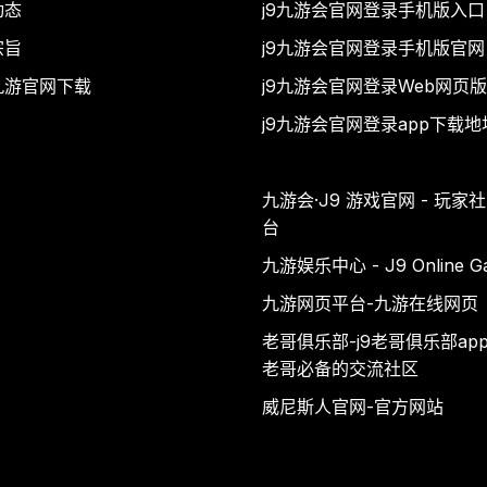
动态
j9九游会官网登录手机版入口
宗旨
j9九游会官网登录手机版官网
九游官网下载
j9九游会官网登录Web网页版
j9九游会官网登录app下载地
九游会·J9 游戏官网 - 玩家
台
九游娱乐中心 - J9 Online G
九游网页平台-九游在线网页
老哥俱乐部-j9老哥俱乐部ap
老哥必备的交流社区
威尼斯人官网-官方网站