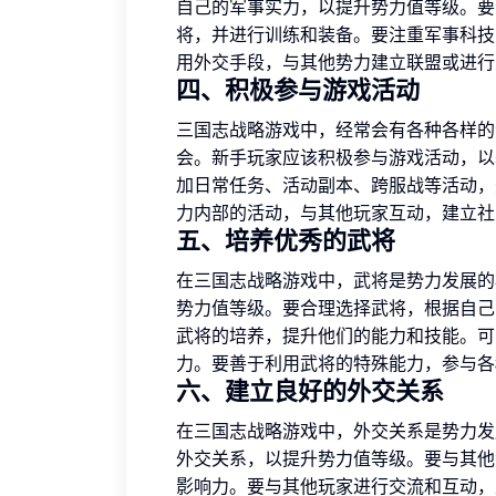
自己的军事实力，以提升势力值等级。要
将，并进行训练和装备。要注重军事科技
用外交手段，与其他势力建立联盟或进行
四、积极参与游戏活动
三国志战略游戏中，经常会有各种各样的
会。新手玩家应该积极参与游戏活动，以
加日常任务、活动副本、跨服战等活动，
力内部的活动，与其他玩家互动，建立社
五、培养优秀的武将
在三国志战略游戏中，武将是势力发展的
势力值等级。要合理选择武将，根据自己
武将的培养，提升他们的能力和技能。可
力。要善于利用武将的特殊能力，参与各
六、建立良好的外交关系
在三国志战略游戏中，外交关系是势力发
外交关系，以提升势力值等级。要与其他
影响力。要与其他玩家进行交流和互动，