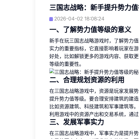
三国志战略：新手提升势力值
2026-04-02 18:08:24
一、了解势力值等级的意义
新手在玩三国志战略游戏时，了解势力值
实力的重要指标，它直接影响着玩家在游
好处，比如解锁更多的游戏内容、获取更
等级的重要性。
二、合理规划资源的利用
在三国志战略游戏中，资源是玩家发展势
提升势力值等级。要合理安排建筑的建造
比如资源建筑、科技建筑和军事建筑等。
利用游戏中的资源产出和交易系统，通过
三、发展军事实力
在三国志战略游戏中，军事实力是提升势