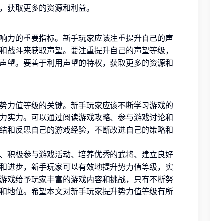
，获取更多的资源和利益。
响力的重要指标。新手玩家应该注重提升自己的声
和战斗来获取声望。要注重提升自己的声望等级，
声望。要善于利用声望的特权，获取更多的资源和
势力值等级的关键。新手玩家应该不断学习游戏的
力实力。可以通过阅读游戏攻略、参与游戏讨论和
结和反思自己的游戏经验，不断改进自己的策略和
、积极参与游戏活动、培养优秀的武将、建立良好
和进步，新手玩家可以有效地提升势力值等级，实
游戏给予玩家丰富的游戏内容和挑战，只有不断努
和地位。希望本文对新手玩家提升势力值等级有所