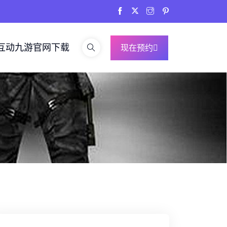
互动九游官网下载
现在预约