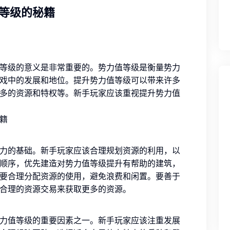
等级的秘籍
等级的意义是非常重要的。势力值等级是衡量势力
戏中的发展和地位。提升势力值等级可以带来许多
多的资源和特权等。新手玩家应该重视提升势力值
力的基础。新手玩家应该合理规划资源的利用，以
顺序，优先建造对势力值等级提升有帮助的建筑，
要合理分配资源的使用，避免浪费和闲置。要善于
合理的资源交易来获取更多的资源。
力值等级的重要因素之一。新手玩家应该注重发展