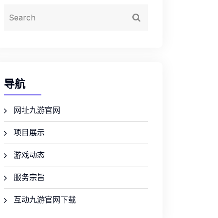
导航
网址九游官网
项目展示
游戏动态
服务宗旨
互动九游官网下载