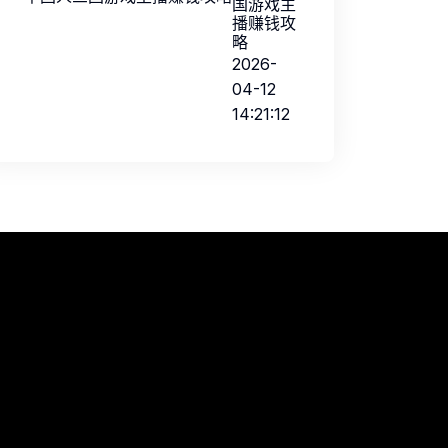
国游戏主
播赚钱攻
略
2026-
04-12
14:21:12