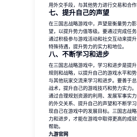
用外交手段，与其他势力进行交易和合作
七、提升自己的声望
在三国志战略游戏中，声望是衡量势力影
望，以提升势力值等级。要通过完成任务
通过积极参与游戏活动和社交互动来提升
特殊待遇，提升势力的实力和地位。
八、不断学习和进步
在三国志战略游戏中，学习和进步是提升
规则和战略，以提升自己的游戏水平和势
与其他玩家交流来学习和进步。要善于总
战术，提升自己的游戏技巧和势力实力。
通过合理规划资源的利用、发展军事实力
的外交关系、提升自己的声望和不断学习
现自己在游戏中的发展目标。三国志战略
力和进步，才能在游戏中取得更高的成就
帮助。
九游官网