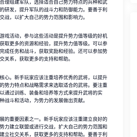
合理组建军队，选择适合自己势力特点的兵种和武
的研发，提升军队的战斗力和防御能力。要善于利
交战，以扩大自己的势力范围和影响力。
游戏活动，参与这些活动是提升势力值等级的好机
获取更多的资源和经验，提升势力值等级。可以参
完成任务和战斗，获取奖励和经验。还可以参加势
交关系，获取更多的支持和帮助。
核心。新手玩家应该注重培养优秀的武将，以提升
的势力特点和战略需求来选取适合的武将。要注重
以通过训练、装备和培养等方式来提升武将的实
种战斗和活动，为势力的发展做出贡献。
展的重要因素之一。新手玩家应该注重建立良好的
势力建立联盟或进行交战，扩大自己的势力范围和
建立社交关系，获取更多的支持和帮助。要善于利