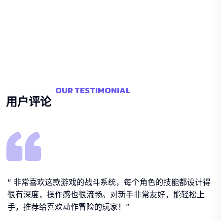
OUR TESTIMONIAL
用户评论
“ 非常喜欢这款游戏的战斗系统，每个角色的技能都设计得
很有深度，操作感也很流畅。对新手非常友好，能轻松上
手，推荐给喜欢动作冒险的玩家！”