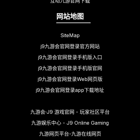
互动九游官网下载
网站地图
SiteMap
j9九游会官网登录官方网站
j9九游会官网登录手机版入口
j9九游会官网登录手机版官网
j9九游会官网登录Web网页版
j9九游会官网登录app下载地址
九游会·J9 游戏官网 - 玩家社区平台
九游娱乐中心 - J9 Online Gaming
九游网页平台-九游在线网页