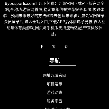
9yousports.com】以下简称：九游官网下载✔正版官网全
站,全称:九游官网首页,稳定18年信誉推荐安全.保障!极致体
验！预测未来最好的方法就是去创造未来.j9九游会官网登录,
会员登录后,进入全站入口,下载APP后体验电子竞技,真人互
动与体育类游戏,网页与手机版支持流畅适配,带来极致体
验。
导航
网址九游官网
项目展示
游戏动态
服务宗旨