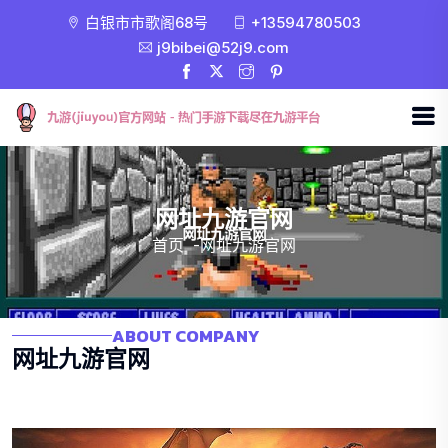
白银市市歌阁68号
+13594780503
j9bibei@52j9.com
网址九游官网
首页
-
网址九游官网
ABOUT COMPANY
网址九游官网