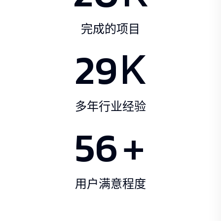
完成的项目
34
K
多年行业经验
67
+
用户满意程度