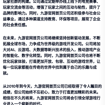
玩家社群的构建。公司通过定期举办线上线下的电竞赛事、
玩家交流会等活动，增强了玩家之间的互动与粘性，提升了
品牌的影响力。同时，
九游官网首页
公司还积极参与社会公
益事业，通过多种渠道支持教育、环保等项目，展现了企业
的社会责任感。
在未来，
九游官网首页
公司将继续坚持创新驱动发展，不断
拓展全球市场，力争成为世界级的游戏开发公司。公司将加
大对AI、云游戏、大数据等新兴技术的投入，推动游戏产业
的智能化、数字化转型。同时，
九游官网首页
公司也将不断
优化玩家体验，打造更加开放、包容、互动的游戏世界，让
每一位玩家都能在传奇的世界中找到属于自己的乐趣与成
就。
从2010年到今天，
九游官网首页
公司已经取得了令人瞩目的
成绩，但公司始终不忘初心，致力于打造更加精彩的未来。
相信在不久的将来，
九游官网首页
公司将会引领全球游戏行
业进入一个崭新的时代。