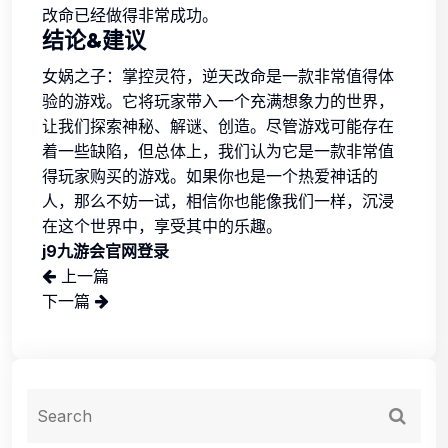
改命已经做得非常成功。
结论&建议
女娲之子：掌控灵符，逆天改命是一款非常值得体
验的游戏。它将玩家带入一个充满想象力的世界，
让我们探索神秘、解谜、创造。尽管游戏可能存在
着一些缺陷，但总体上，我们认为它是一款非常值
得玩家购买的游戏。如果你也是一个热爱神话的
人，那么不妨一试，相信你也能像我们一样，沉浸
在这个世界中，享受其中的乐趣。
j9九游会官网登录
上一篇
下一篇