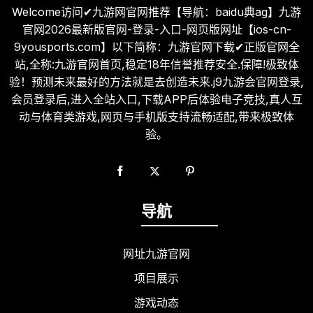
Welcome访问✔九游网官网推荐【导航：baidu典ag】九游
官网2026最新版官网-登录-入口-网页版网址【ios-cn-
9yousports.com】以下简称：九游官网下载✔正版官网全
站,全称:九游官网首页,稳定18年信誉推荐安全.保障!极致体
验！预测未来最好的方法就是去创造未来.j9九游会官网登录,
会员登录后,进入全站入口,下载APP后体验电子竞技,真人互
动与体育类游戏,网页与手机版支持流畅适配,带来极致体
验。
导航
网址九游官网
项目展示
游戏动态