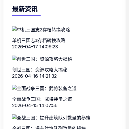
最新资讯
单机三国志2存档转换攻略
2026-04-17 14:09:23
创世三国：资源攻略大揭秘
2026-04-16 14:21:32
全面战争三国：武将装备之道
2026-04-15 14:07:56
全战三国：提升建筑队列数量的秘籍